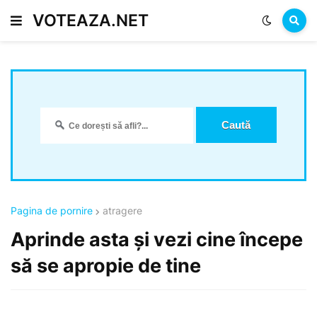
VOTEAZA.NET
Pagina de pornire
atragere
Aprinde asta și vezi cine începe
să se apropie de tine