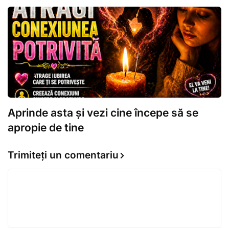
Aprinde asta și vezi cine începe să se
apropie de tine
Trimiteți un comentariu