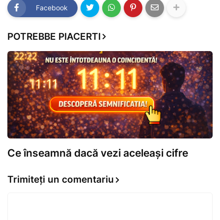
Facebook
POTREBBE PIACERTI
Ce înseamnă dacă vezi aceleași cifre
Trimiteți un comentariu