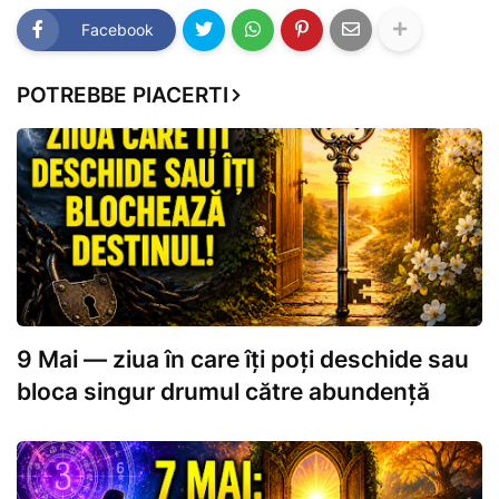
Facebook
POTREBBE PIACERTI
9 Mai — ziua în care îți poți deschide sau
bloca singur drumul către abundență