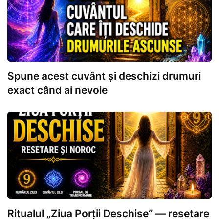
Spune acest cuvânt și deschizi drumuri
exact când ai nevoie
Ritualul „Ziua Porții Deschise” — resetare