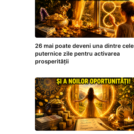
26 mai poate deveni una dintre cele
puternice zile pentru activarea
prosperității