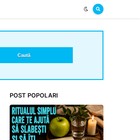
POST POPOLARI