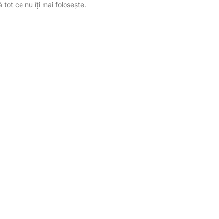
tot ce nu îți mai folosește.