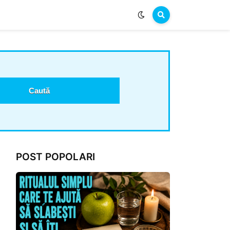
POST POPOLARI