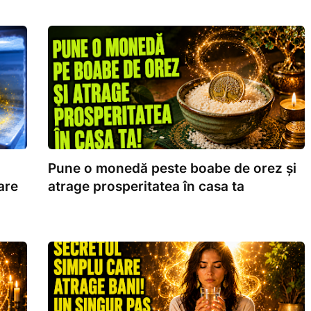
Pune o monedă peste boabe de orez și
are
atrage prosperitatea în casa ta