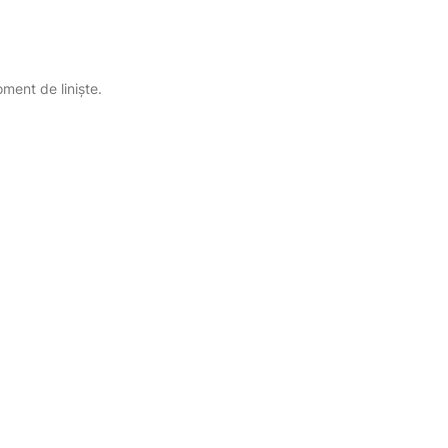
oment de liniște.