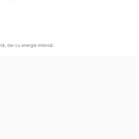
tă, dar cu energie intensă: