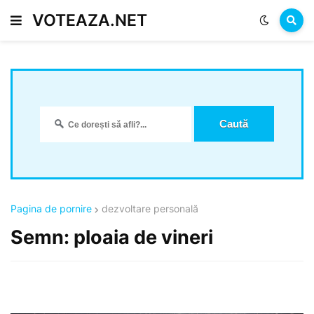
VOTEAZA.NET
Pagina de pornire
dezvoltare personală
Semn: ploaia de vineri