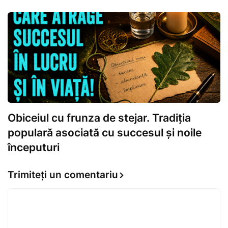
Obiceiul cu frunza de stejar. Tradiția
populară asociată cu succesul și noile
începuturi
Trimiteți un comentariu