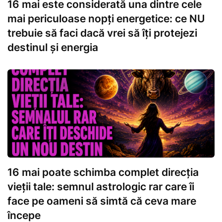
16 mai este considerată una dintre cele
mai periculoase nopți energetice: ce NU
trebuie să faci dacă vrei să îți protejezi
destinul și energia
16 mai poate schimba complet direcția
vieții tale: semnul astrologic rar care îi
face pe oameni să simtă că ceva mare
începe