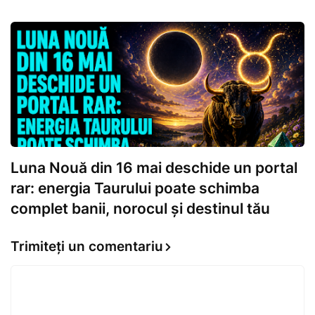
Luna Nouă din 16 mai deschide un portal
rar: energia Taurului poate schimba
complet banii, norocul și destinul tău
Trimiteți un comentariu