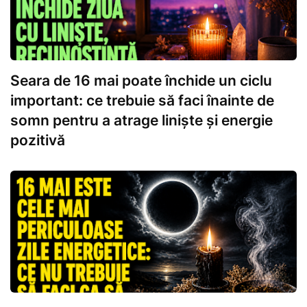
Seara de 16 mai poate închide un ciclu
important: ce trebuie să faci înainte de
somn pentru a atrage liniște și energie
pozitivă