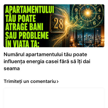
Numărul apartamentului tău poate
influența energia casei fără să îți dai
seama
Trimiteți un comentariu