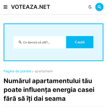
VOTEAZA.NET
Pagina de pornire
apartament
Numărul apartamentului tău
poate influența energia casei
fără să îți dai seama