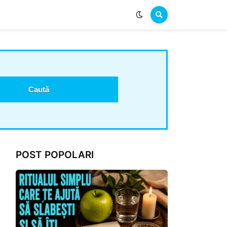
POST POPOLARI