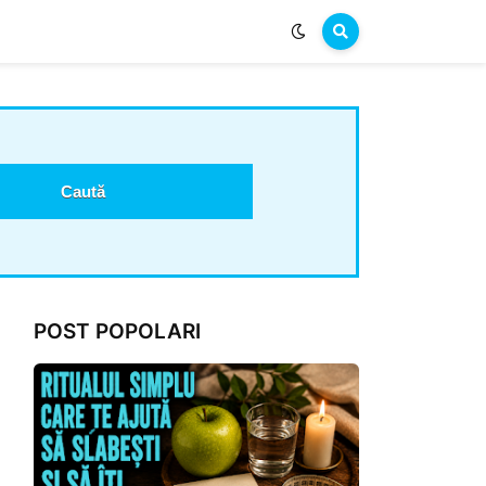
POST POPOLARI