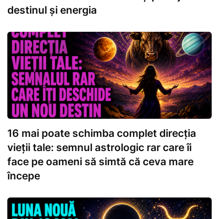
destinul și energia
16 mai poate schimba complet direcția
vieții tale: semnul astrologic rar care îi
face pe oameni să simtă că ceva mare
începe