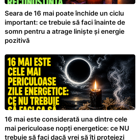
Seara de 16 mai poate închide un ciclu
important: ce trebuie să faci înainte de
somn pentru a atrage liniște și energie
pozitivă
16 mai este considerată una dintre cele
mai periculoase nopți energetice: ce NU
trebuie să faci dacă vrei să îți protejezi