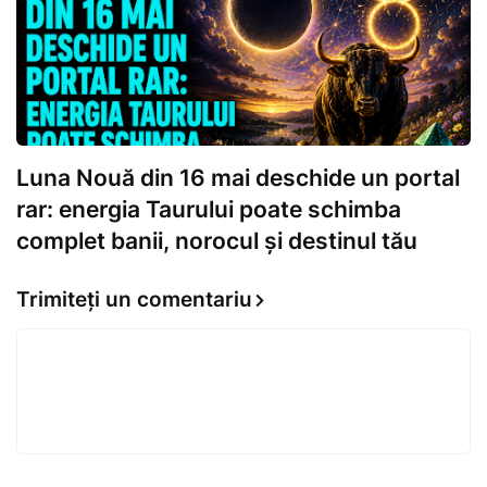
Luna Nouă din 16 mai deschide un portal
rar: energia Taurului poate schimba
complet banii, norocul și destinul tău
Trimiteți un comentariu