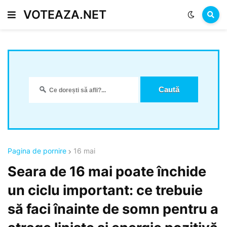
VOTEAZA.NET
Pagina de pornire
16 mai
Seara de 16 mai poate închide
un ciclu important: ce trebuie
să faci înainte de somn pentru a