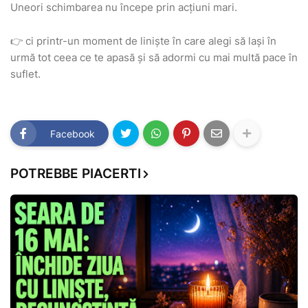
Uneori schimbarea nu începe prin acțiuni mari.
👉 ci printr-un moment de liniște în care alegi să lași în
urmă tot ceea ce te apasă și să adormi cu mai multă pace în
suflet.
Facebook
POTREBBE PIACERTI