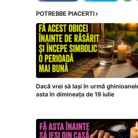
POTREBBE PIACERTI
Dacă vrei să lași în urmă ghinioanele
asta în dimineața de 19 iulie