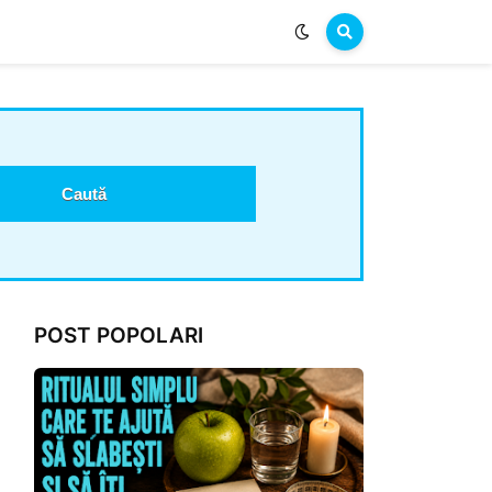
POST POPOLARI