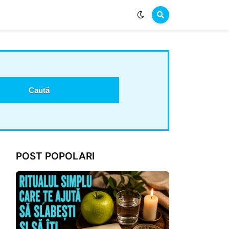
POST POPOLARI