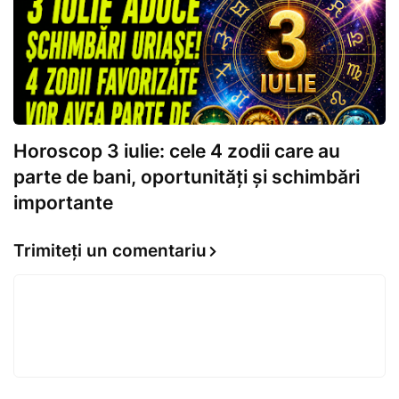
Horoscop 3 iulie: cele 4 zodii care au
parte de bani, oportunități și schimbări
importante
Trimiteți un comentariu