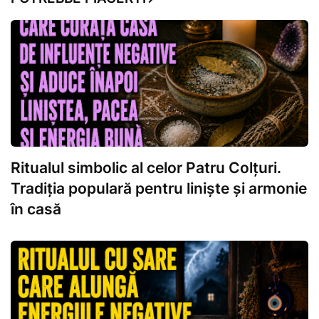
Ritualul simbolic al celor Patru Colțuri.
Tradiția populară pentru liniște și armonie
în casă