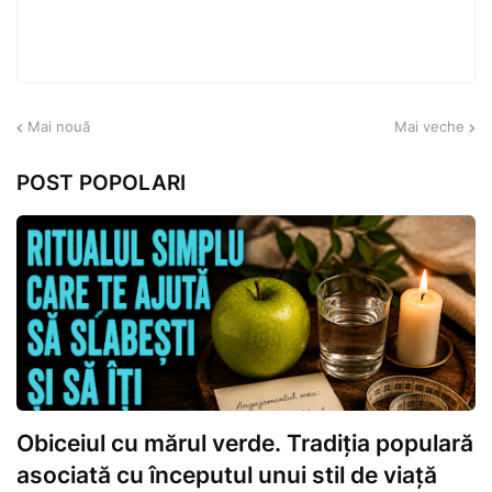
Mai nouă
Mai veche
POST POPOLARI
Obiceiul cu mărul verde. Tradiția populară
asociată cu începutul unui stil de viață