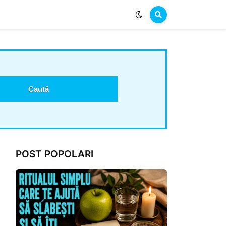
POST POPOLARI