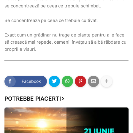
se concentrează pe ceea ce trebuie schimbat.
Se concentrează pe ceea ce trebuie cultivat.
Exact cum un grădinar nu trage de plante pentru a le face
să crească mai repede, oamenii învățau să aibă răbdare cu
propriile visuri.
Facebook
POTREBBE PIACERTI