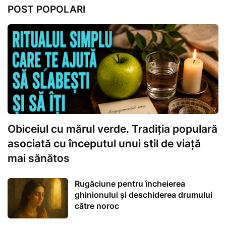
POST POPOLARI
Obiceiul cu mărul verde. Tradiția populară
asociată cu începutul unui stil de viață
mai sănătos
Rugăciune pentru încheierea
ghinionului și deschiderea drumului
către noroc